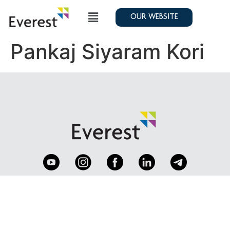
OUR WEBSITE
Pankaj Siyaram Kori